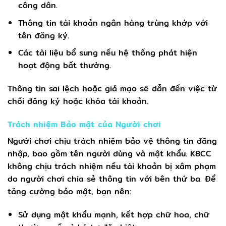
công dân.
Thông tin tài khoản ngân hàng trùng khớp với
tên đăng ký.
Các tài liệu bổ sung nếu hệ thống phát hiện
hoạt động bất thường.
Thông tin sai lệch hoặc giả mạo sẽ dẫn đến việc từ
chối đăng ký hoặc khóa tài khoản.
Trách nhiệm Bảo mật của Người chơi
Người chơi chịu trách nhiệm bảo vệ thông tin đăng
nhập, bao gồm tên người dùng và mật khẩu. K8CC
không chịu trách nhiệm nếu tài khoản bị xâm phạm
do người chơi chia sẻ thông tin với bên thứ ba. Để
tăng cường bảo mật, bạn nên:
Sử dụng mật khẩu mạnh, kết hợp chữ hoa, chữ