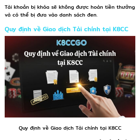
Tài khoản bị khóa sẽ không được hoàn tiền thưởng
và có thể bị đưa vào danh sách đen.
Quy định về Giao dịch Tài chính tại K8CC
Quy định về Giao dịch Tài chính tại K8CC