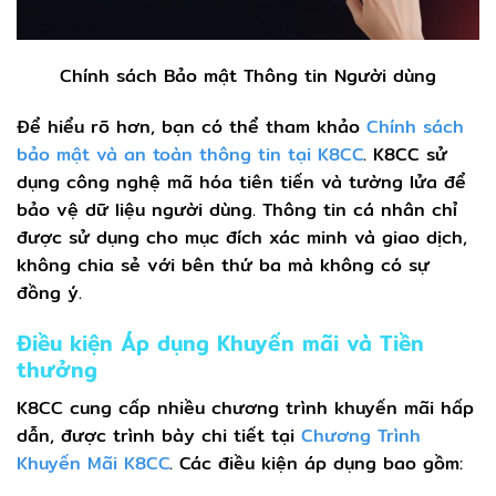
Chính sách Bảo mật Thông tin Người dùng
Để hiểu rõ hơn, bạn có thể tham khảo
Chính sách
bảo mật và an toàn thông tin tại K8CC
. K8CC sử
dụng công nghệ mã hóa tiên tiến và tường lửa để
bảo vệ dữ liệu người dùng. Thông tin cá nhân chỉ
được sử dụng cho mục đích xác minh và giao dịch,
không chia sẻ với bên thứ ba mà không có sự
đồng ý.
Điều kiện Áp dụng Khuyến mãi và Tiền
thưởng
K8CC cung cấp nhiều chương trình khuyến mãi hấp
dẫn, được trình bày chi tiết tại
Chương Trình
Khuyến Mãi K8CC
. Các điều kiện áp dụng bao gồm: