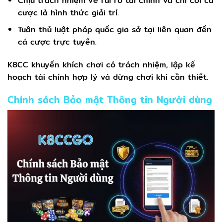
Chịu trách nhiệm về rủi ro tài chính và chỉ coi cá
cược là hình thức giải trí.
Tuân thủ luật pháp quốc gia sở tại liên quan đến
cá cược trực tuyến.
K8CC khuyến khích chơi có trách nhiệm, lập kế
hoạch tài chính hợp lý và dừng chơi khi cần thiết.
Chính sách Bảo mật Thông tin Người dùng