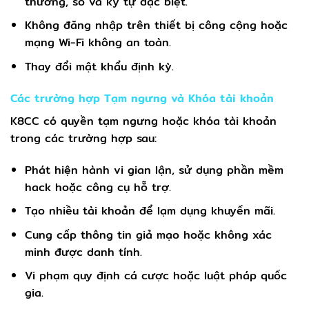
thường, số và ký tự đặc biệt.
Không đăng nhập trên thiết bị công cộng hoặc
mạng Wi-Fi không an toàn.
Thay đổi mật khẩu định kỳ.
Các trường hợp Tạm ngưng và Khóa tài khoản
K8CC có quyền tạm ngưng hoặc khóa tài khoản
trong các trường hợp sau:
Phát hiện hành vi gian lận, sử dụng phần mềm
hack hoặc công cụ hỗ trợ.
Tạo nhiều tài khoản để lạm dụng khuyến mãi.
Cung cấp thông tin giả mạo hoặc không xác
minh được danh tính.
Vi phạm quy định cá cược hoặc luật pháp quốc
gia.