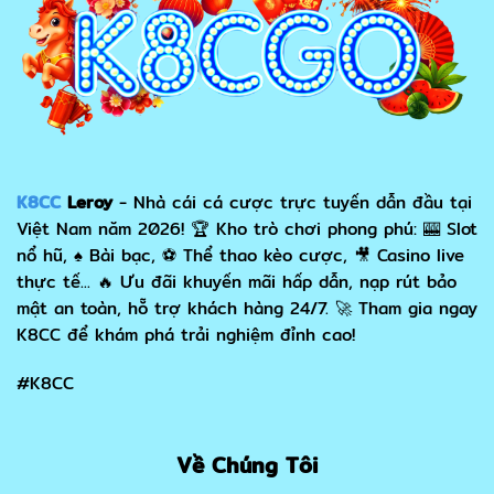
K8CC
Leroy
- Nhà cái cá cược trực tuyến dẫn đầu tại
Việt Nam năm 2026! 🏆 Kho trò chơi phong phú: 🎰 Slot
nổ hũ, ♠️ Bài bạc, ⚽️ Thể thao kèo cược, 🎥 Casino live
thực tế... 🔥 Ưu đãi khuyến mãi hấp dẫn, nạp rút bảo
mật an toàn, hỗ trợ khách hàng 24/7. 🚀 Tham gia ngay
K8CC để khám phá trải nghiệm đỉnh cao!
#K8CC
Về Chúng Tôi