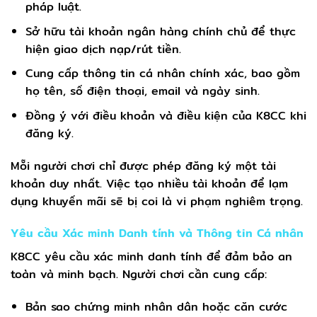
pháp luật.
Sở hữu tài khoản ngân hàng chính chủ để thực
hiện giao dịch nạp/rút tiền.
Cung cấp thông tin cá nhân chính xác, bao gồm
họ tên, số điện thoại, email và ngày sinh.
Đồng ý với điều khoản và điều kiện của K8CC khi
đăng ký.
Mỗi người chơi chỉ được phép đăng ký một tài
khoản duy nhất. Việc tạo nhiều tài khoản để lạm
dụng khuyến mãi sẽ bị coi là vi phạm nghiêm trọng.
Yêu cầu Xác minh Danh tính và Thông tin Cá nhân
K8CC yêu cầu xác minh danh tính để đảm bảo an
toàn và minh bạch. Người chơi cần cung cấp:
Bản sao chứng minh nhân dân hoặc căn cước