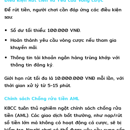
Điều kiện Rút tiền và Yêu cầu Vòng cược
Để rút tiền, người chơi cần đáp ứng các điều kiện
sau:
Số dư tối thiểu: 100.000 VNĐ.
Hoàn thành yêu cầu vòng cược nếu tham gia
khuyến mãi.
Thông tin tài khoản ngân hàng trùng khớp với
thông tin đăng ký.
Giới hạn rút tối đa là 10.000.000 VNĐ mỗi lần, với
thời gian xử lý từ 5-15 phút.
Chính sách Chống rửa tiền AML
K8CC tuân thủ nghiêm ngặt chính sách chống rửa
tiền (AML). Các giao dịch bất thường, như nạp/rút
số tiền lớn mà không có hoạt động cá cược, sẽ bị
kiểm tra. Người chơi có thể được yêu cầu cung cấp