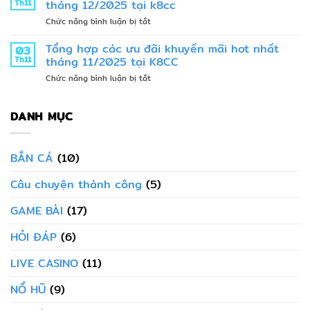
Ưu
Th11
tháng 12/2025 tại k8cc
3
Đãi
ở
Chức năng bình luận bị tắt
Tại
Mới
Tổng
K8CC:
Nhất
hợp
Tổng hợp các ưu đãi khuyến mãi hot nhất
Nạp
03
2026
các
100K
Th11
tháng 11/2025 tại K8CC
ưu
Tặng
ở
Chức năng bình luận bị tắt
đãi
Thêm
Tổng
khuyến
88K
hợp
mãi
Vốn
các
DANH MỤC
hot
ưu
nhất
đãi
tháng
khuyến
12/2025
BẮN CÁ
(10)
mãi
tại
hot
k8cc
Câu chuyện thành công
(5)
nhất
tháng
11/2025
GAME BÀI
(17)
tại
K8CC
HỎI ĐÁP
(6)
LIVE CASINO
(11)
NỔ HŨ
(9)