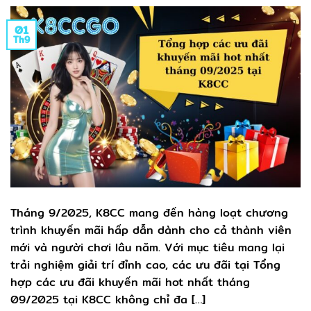
01
Th9
Tháng 9/2025, K8CC mang đến hàng loạt chương
trình khuyến mãi hấp dẫn dành cho cả thành viên
mới và người chơi lâu năm. Với mục tiêu mang lại
trải nghiệm giải trí đỉnh cao, các ưu đãi tại Tổng
hợp các ưu đãi khuyến mãi hot nhất tháng
09/2025 tại K8CC không chỉ đa […]