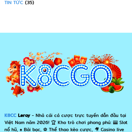
TIN TỨC
(35)
K8CC
Leroy
- Nhà cái cá cược trực tuyến dẫn đầu tại
Việt Nam năm 2026! 🏆 Kho trò chơi phong phú: 🎰 Slot
nổ hũ, ♠️ Bài bạc, ⚽️ Thể thao kèo cược, 🎥 Casino live