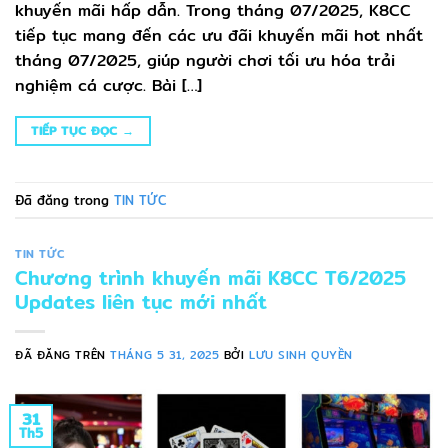
khuyến mãi hấp dẫn. Trong tháng 07/2025, K8CC
tiếp tục mang đến các ưu đãi khuyến mãi hot nhất
tháng 07/2025, giúp người chơi tối ưu hóa trải
nghiệm cá cược. Bài […]
TIẾP TỤC ĐỌC
→
Đã đăng trong
TIN TỨC
TIN TỨC
Chương trình khuyến mãi K8CC T6/2025
Updates liên tục mới nhất
ĐÃ ĐĂNG TRÊN
THÁNG 5 31, 2025
BỞI
LƯU SINH QUYỀN
31
Th5