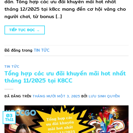
dẫn. Tổng hợp các ưu đãi khuyến mãi hot nhất
tháng 12/2025 tại k8cc mang đến cơ hội vàng cho
người chơi, từ bonus […]
TIẾP TỤC ĐỌC
→
Đã đăng trong
TIN TỨC
TIN TỨC
Tổng hợp các ưu đãi khuyến mãi hot nhất
tháng 11/2025 tại K8CC
ĐÃ ĐĂNG TRÊN
THÁNG MƯỜI MỘT 3, 2025
BỞI
LƯU SINH QUYỀN
03
Th11