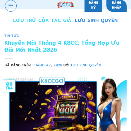
Chuyển
ĐĂNG
ĐĂNG
KÝ
NHẬP
đến
nội
LƯU TRỮ CỦA TÁC GIẢ:
LƯU SINH QUYỀN
dung
TIN TỨC
Khuyến Mãi Tháng 4 K8CC: Tổng Hợp Ưu
Đãi Mới Nhất 2026
ĐÃ ĐĂNG TRÊN
THÁNG 4 6, 2026
BỞI
LƯU SINH QUYỀN
06
Th4