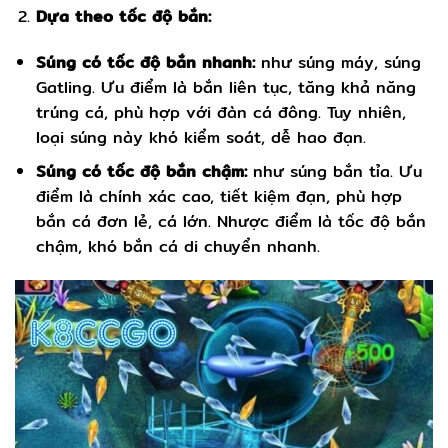
Dựa theo tốc độ bắn:
Súng có tốc độ bắn nhanh:
như súng máy, súng
Gatling. Ưu điểm là bắn liên tục, tăng khả năng
trúng cá, phù hợp với đàn cá đông. Tuy nhiên,
loại súng này khó kiểm soát, dễ hao đạn.
Súng có tốc độ bắn chậm:
như súng bắn tỉa. Ưu
điểm là chính xác cao, tiết kiệm đạn, phù hợp
bắn cá đơn lẻ, cá lớn. Nhược điểm là tốc độ bắn
chậm, khó bắn cá di chuyển nhanh.