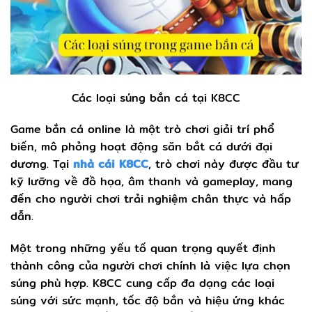
Các loại súng bắn cá tại K8CC
Game bắn cá online là một trò chơi giải trí phổ
biến, mô phỏng hoạt động săn bắt cá dưới đại
dương. Tại
nhà cái K8CC
, trò chơi này được đầu tư
kỹ lưỡng về đồ họa, âm thanh và gameplay, mang
đến cho người chơi trải nghiệm chân thực và hấp
dẫn.
Một trong những yếu tố quan trọng quyết định
thành công của người chơi chính là việc lựa chọn
súng phù hợp. K8CC cung cấp đa dạng các loại
súng với sức mạnh, tốc độ bắn và hiệu ứng khác