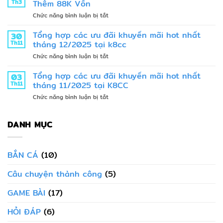
–
Th3
Thêm 88K Vốn
4
Nhận
ở
Chức năng bình luận bị tắt
K8CC:
Code
Sự
Tổng
Miễn
Kiện
Tổng hợp các ưu đãi khuyến mãi hot nhất
Hợp
30
Phí
Tháng
Ưu
Th11
tháng 12/2025 tại k8cc
3
Đãi
ở
Chức năng bình luận bị tắt
Tại
Mới
Tổng
K8CC:
Nhất
hợp
Tổng hợp các ưu đãi khuyến mãi hot nhất
Nạp
03
2026
các
100K
Th11
tháng 11/2025 tại K8CC
ưu
Tặng
ở
Chức năng bình luận bị tắt
đãi
Thêm
Tổng
khuyến
88K
hợp
mãi
Vốn
các
DANH MỤC
hot
ưu
nhất
đãi
tháng
khuyến
12/2025
BẮN CÁ
(10)
mãi
tại
hot
k8cc
Câu chuyện thành công
(5)
nhất
tháng
11/2025
GAME BÀI
(17)
tại
K8CC
HỎI ĐÁP
(6)