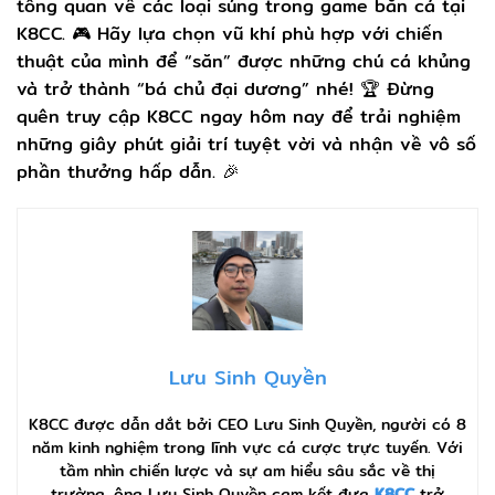
tổng quan về các loại súng trong game bắn cá tại
K8CC. 🎮 Hãy lựa chọn vũ khí phù hợp với chiến
thuật của mình để “săn” được những chú cá khủng
và trở thành “bá chủ đại dương” nhé! 🏆 Đừng
quên truy cập K8CC ngay hôm nay để trải nghiệm
những giây phút giải trí tuyệt vời và nhận về vô số
phần thưởng hấp dẫn. 🎉
Lưu Sinh Quyền
K8CC được dẫn dắt bởi CEO Lưu Sinh Quyền, người có 8
năm kinh nghiệm trong lĩnh vực cá cược trực tuyến. Với
tầm nhìn chiến lược và sự am hiểu sâu sắc về thị
trường, ông Lưu Sinh Quyền cam kết đưa
K8CC
trở