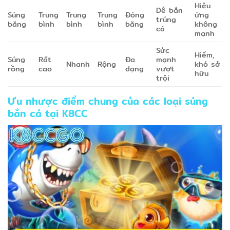
Hiệu
Dễ bắn
Súng
Trung
Trung
Trung
Đóng
ứng
trúng
băng
bình
bình
bình
băng
không
cá
mạnh
Sức
Hiếm,
Súng
Rất
Đa
mạnh
Nhanh
Rộng
khó sở
rồng
cao
dạng
vượt
hữu
trội
Ưu nhược điểm chung của các loại súng
bắn cá tại K8CC