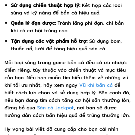
Sử dụng chiến thuật hợp lý:
Kết hợp các loại
súng và kỹ năng để bắn cá hiệu quả.
Quản lý đạn dược:
Tránh lãng phí đạn, chỉ bắn
khi có cơ hội trúng cao.
Tận dụng các vật phẩm hỗ trợ:
Sử dụng bom,
thuốc nổ, lưới để tăng hiệu quả săn cá.
Mỗi loại súng trong game bắn cá đều có ưu nhược
điểm riêng, tùy thuộc vào chiến thuật và mục tiêu
của bạn. Nếu bạn muốn tìm hiểu thêm về những vũ
khí tối ưu nhất, hãy xem ngay
Vũ khí bắn cá
để
biết cách lựa chọn và sử dụng hợp lý. Bên cạnh đó,
nếu bạn đang tìm cách tăng cơ hội săn thưởng lớn,
đừng bỏ qua
Săn cá Jackpot
, nơi bạn sẽ được
hướng dẫn cách bắn hiệu quả để trúng thưởng lớn.
Hy vọng bài viết đã cung cấp cho bạn cái nhìn