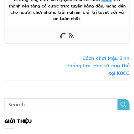
thành nền tảng cá cược trực tuyến hàng đầu, mang đến
cho người chơi những trải nghiệm giải trí tuyệt vời và
an toàn nhất.
Cách chơi Mậu Binh
thắng lớn: Học từ cao thủ
tại K8CC
GIỚI THIỆU