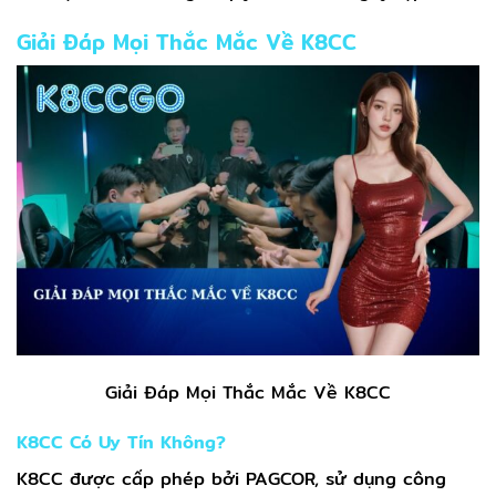
Giải Đáp Mọi Thắc Mắc Về K8CC
Giải Đáp Mọi Thắc Mắc Về K8CC
K8CC Có Uy Tín Không?
K8CC được cấp phép bởi PAGCOR, sử dụng công