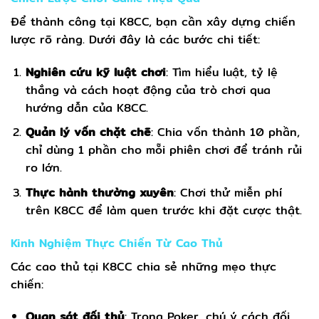
Để thành công tại K8CC, bạn cần xây dựng chiến
lược rõ ràng. Dưới đây là các bước chi tiết:
Nghiên cứu kỹ luật chơi
: Tìm hiểu luật, tỷ lệ
thắng và cách hoạt động của trò chơi qua
hướng dẫn của K8CC.
Quản lý vốn chặt chẽ
: Chia vốn thành 10 phần,
chỉ dùng 1 phần cho mỗi phiên chơi để tránh rủi
ro lớn.
Thực hành thường xuyên
: Chơi thử miễn phí
trên K8CC để làm quen trước khi đặt cược thật.
Kinh Nghiệm Thực Chiến Từ Cao Thủ
Các cao thủ tại K8CC chia sẻ những mẹo thực
chiến:
Quan sát đối thủ
: Trong Poker, chú ý cách đối