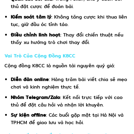
thủ đặt cược để đoán bài.
Kiểm soát tâm lý
: Không tăng cược khi thua liên
tục, giữ đầu óc tỉnh táo.
Điều chỉnh linh hoạt
: Thay đổi chiến thuật nếu
thấy xu hướng trò chơi thay đổi.
Vai Trò Của Cộng Đồng K8CC
Cộng đồng K8CC là nguồn tài nguyên quý giá:
Diễn đàn online
: Hàng trăm bài viết chia sẻ mẹo
chơi và kinh nghiệm thực tế.
Nhóm Telegram/Zalo
: Kết nối trực tiếp với cao
thủ để đặt câu hỏi và nhận lời khuyên.
Sự kiện offline
: Các buổi gặp mặt tại Hà Nội và
TP.HCM để giao lưu và học hỏi.