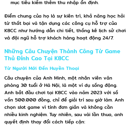
mục tiêu kiếm thêm thu nhập ổn định.
Điểm chung của họ là sự kiên trì, khả năng học hỏi
từ thất bại và tận dụng các công cụ hỗ trợ của
K8CC như hướng dẫn chi tiết, thống kê lịch sử chơi
và đội ngũ hỗ trợ khách hàng hoạt động 24/7.
Những Câu Chuyện Thành Công Từ Game
Thủ Đỉnh Cao Tại K8CC
Từ Người Mới Đến Huyền Thoại
Câu chuyện của Anh Minh, một nhân viên văn
phòng 30 tuổi ở Hà Nội, là một ví dụ sống động.
Anh bắt đầu chơi tại K8CC vào năm 2023 với số
vốn 500.000 đồng, chỉ để giải trí sau giờ làm. Anh
chọn slot game vì tính đơn giản và không cần
nhiều kinh nghiệm. Tuy nhiên, sau vài lần thua, anh
quyết định thay đổi cách tiếp cận: