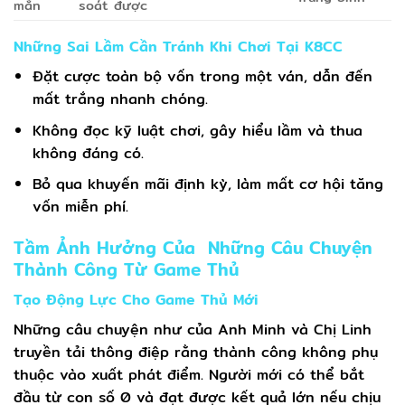
mắn
soát được
Những Sai Lầm Cần Tránh Khi Chơi Tại K8CC
Đặt cược toàn bộ vốn trong một ván, dẫn đến
mất trắng nhanh chóng.
Không đọc kỹ luật chơi, gây hiểu lầm và thua
không đáng có.
Bỏ qua khuyến mãi định kỳ, làm mất cơ hội tăng
vốn miễn phí.
Tầm Ảnh Hưởng Của Những Câu Chuyện
Thành Công Từ Game Thủ
Tạo Động Lực Cho Game Thủ Mới
Những câu chuyện như của Anh Minh và Chị Linh
truyền tải thông điệp rằng thành công không phụ
thuộc vào xuất phát điểm. Người mới có thể bắt
đầu từ con số 0 và đạt được kết quả lớn nếu chịu