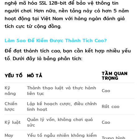
nghệ mã hóa SSL 128-bit để bảo vệ thông tin
người chơi. Hơn nữa, nền tảng này có hơn 5 năm
hoạt động tại Việt Nam với hàng ngàn đánh giá
tích cực từ cộng đồng.
Làm Sao Để Kiếm Được Thành Tích Cao?
Để đạt thành tích cao, bạn cần kết hợp nhiều yếu
tố. Dưới đây là bảng phân tích:
TẦM QUAN
YẾU TỐ
MÔ TẢ
TRỌNG
Kỹ
Thành thạo luật và thực hành
Cao
năng
liên tục
Chiến
Lập kế hoạch cược, điều chỉnh
Rất cao
lược
linh hoạt
Quản lý vốn, không chơi quá
Kỷ luật
Cao
sức
May
Yếu tố ngẫu nhiên không kiểm
Trung bình