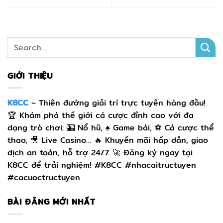
GIỚI THIỆU
K8CC
– Thiên đường giải trí trực tuyến hàng đầu!
🏆 Khám phá thế giới cá cược đỉnh cao với đa
dạng trò chơi: 🎰 Nổ hũ, ♠️ Game bài, ⚽️ Cá cược thể
thao, 🎥 Live Casino… 🔥 Khuyến mãi hấp dẫn, giao
dịch an toàn, hỗ trợ 24/7. 🚀 Đăng ký ngay tại
K8CC để trải nghiệm! #K8CC #nhacaitructuyen
#cacuoctructuyen
BÀI ĐĂNG MỚI NHẤT