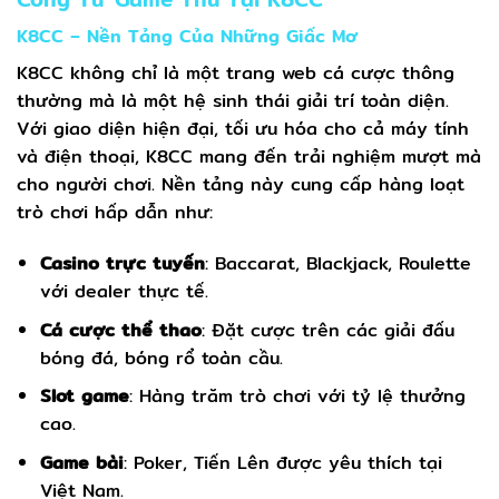
K8CC – Nền Tảng Của Những Giấc Mơ
K8CC không chỉ là một trang web cá cược thông
thường mà là một hệ sinh thái giải trí toàn diện.
Với giao diện hiện đại, tối ưu hóa cho cả máy tính
và điện thoại, K8CC mang đến trải nghiệm mượt mà
cho người chơi. Nền tảng này cung cấp hàng loạt
trò chơi hấp dẫn như:
Casino trực tuyến
: Baccarat, Blackjack, Roulette
với dealer thực tế.
Cá cược thể thao
: Đặt cược trên các giải đấu
bóng đá, bóng rổ toàn cầu.
Slot game
: Hàng trăm trò chơi với tỷ lệ thưởng
cao.
Game bài
: Poker, Tiến Lên được yêu thích tại
Việt Nam.