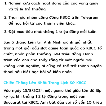
Nghiên cứu cách hoạt động của các vòng quay
và tỷ lệ trả thưởng.
Tham gia nhóm cộng đồng K8CC trên Telegram
để học hỏi từ các thành viên khác.
Đặt mục tiêu nhỏ: thắng 1 triệu đồng mỗi tuần.
Sau 6 tháng kiên trì, Anh Minh giành giải nhất
trong một giải đấu slot game toàn quốc do K8CC tổ
chức, nhận phần thưởng 300 triệu đồng. Hành
trình của anh cho thấy rằng từ một người mới
không kinh nghiệm, ai cũng có thể trở thành huyền
thoại nếu biết học hỏi và kiên nhẫn.
Chiến Thắng Lớn Nhất Trong Lịch Sử K8CC
Vào ngày 15/8/2024, một game thủ giấu tên đã lập
kỷ lục khi thắng 1,2 tỷ đồng trong một ván
Baccarat tại K8CC. Anh bắt đầu với số vốn 10 triệu