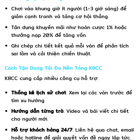
Chơi vào khung giờ ít người (1-3 giờ sáng) để
giảm cạnh tranh và tăng cơ hội thắng.
Tận dụng khuyến mãi như hoàn cược 1% hoặc
thưởng nạp 20% để tăng vốn.
Ghi chép chi tiết kết quả mỗi ván để phân tích
sai lầm và cải thiện chiến thuật.
Cách Tận Dụng Tối Đa Nền Tảng K8CC
K8CC cung cấp nhiều công cụ hỗ trợ:
Thống kê lịch sử chơi
: Xem lại các ván trước để
tìm xu hướng.
Hướng dẫn từng trò
: Video và bài viết chi tiết
cho người mới.
Hỗ trợ khách hàng 24/7
: Liên hệ qua chat, email
hoặc hotline để giải quyết vấn đề ngay lập tức.