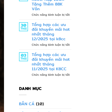
Miễn
4
Tặng Thêm 88K
Phí
K8CC:
Vốn
Tổng
Hợp
ở
Chức năng bình luận bị tắt
Ưu
Sự
Đãi
Kiện
Tổng hợp các ưu
30
Mới
Tháng
Th11
đãi khuyến mãi hot
Nhất
3
nhất tháng
2026
Tại
12/2025 tại k8cc
K8CC:
Nạp
ở
Chức năng bình luận bị tắt
100K
Tổng
Tặng
hợp
Tổng hợp các ưu
03
Thêm
các
Th11
đãi khuyến mãi hot
88K
ưu
nhất tháng
Vốn
đãi
11/2025 tại K8CC
khuyến
mãi
ở
Chức năng bình luận bị tắt
hot
Tổng
nhất
hợp
tháng
các
DANH MỤC
12/2025
ưu
tại
đãi
k8cc
khuyến
BẮN CÁ
(10)
mãi
hot