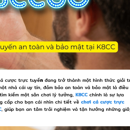
cá cược trực tuyế
n
đang trở thành một hình thức giải tr
 một nhà cái uy tín, đảm bảo an toàn và bảo mật là điều
tìm kiếm một sân chơi lý tưởng,
K8CC
chính là sự lựa
g cấp cho bạn cái nhìn chi tiết về
chơi cá cược trực
C
, giúp bạn an tâm trải nghiệm và tận hưởng những giâ