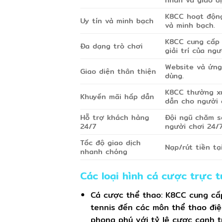
K8CC hoạt độn
Uy tín và minh bạch
và minh bạch.
K8CC cung cấp 
Đa dạng trò chơi
giải trí của ngư
Website và ứng
Giao diện thân thiện
dùng.
K8CC thường xu
Khuyến mãi hấp dẫn
dẫn cho người 
Hỗ trợ khách hàng
Đội ngũ chăm s
24/7
người chơi 24/7
Tốc độ giao dịch
Nạp/rút tiền t
nhanh chóng
Các loại hình cá cược trực 
Cá cược thể thao: K8CC cung cấp
tennis đến các môn thể thao điệ
phong phú với tỷ lệ cược cạnh t