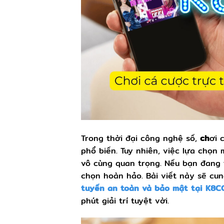
Trong thời đại công nghệ số,
ch
ơi 
phổ biến. Tuy nhiên, việc lựa chọn
vô cùng quan trọng. Nếu bạn đang 
chọn hoàn hảo. Bài viết này sẽ cun
tuyến an toàn và bảo mật tại K8C
phút giải trí tuyệt vời.