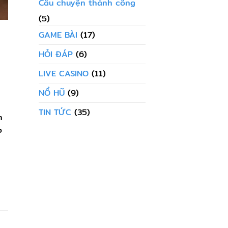
Câu chuyện thành công
nhất
tháng
(5)
11/2025
tại
GAME BÀI
(17)
K8CC
HỎI ĐÁP
(6)
LIVE CASINO
(11)
NỔ HŨ
(9)
TIN TỨC
(35)
n
o