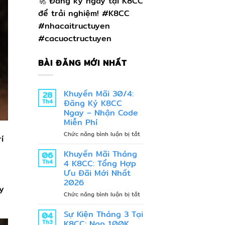
🚀 Đăng ký ngay tại K8CC
để trải nghiệm! #K8CC
#nhacaitructuyen
#cacuoctructuyen
BÀI ĐĂNG MỚI NHẤT
Khuyến Mãi 30/4:
28
Th4
Đăng Ký K8CC
Ngay – Nhận Code
Miễn Phí
ở
Chức năng bình luận bị tắt
í
Khuyến
Mãi
Khuyến Mãi Tháng
06
30/4:
Th4
4 K8CC: Tổng Hợp
Đăng
Ưu Đãi Mới Nhất
Ký
2026
K8CC
y
Ngay
ở
Chức năng bình luận bị tắt
–
Khuyến
Nhận
Mãi
Sự Kiện Tháng 3 Tại
04
Code
Tháng
Th3
K8CC: Nạp 100K