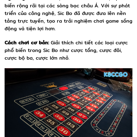
biến rộng rãi tại các sòng bạc châu Á. Với sự phát
triển của công nghệ, Sic Bo đã được đưa lên nền
tảng trực tuyến, tạo ra trải nghiệm chơi game sống
động và tiện lợi hơn.
Cách chơi cơ bản:
Giải thích chi tiết các loại cược
phổ biến trong Sic Bo như cược tổng, cược đôi,
cược bộ ba, cược lớn nhỏ.