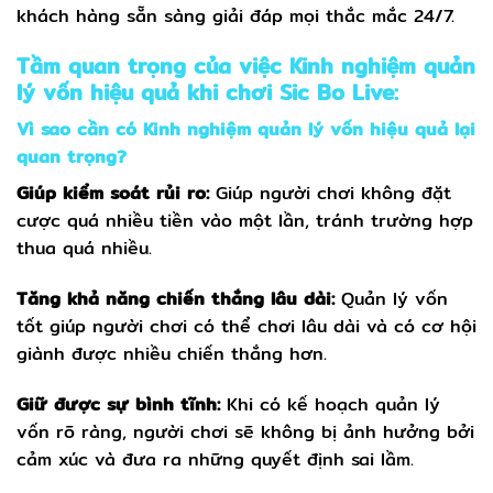
khách hàng sẵn sàng giải đáp mọi thắc mắc 24/7.
Tầm quan trọng của việc Kinh nghiệm quản
lý vốn hiệu quả khi chơi Sic Bo Live:
Vì sao cần có Kinh nghiệm quản lý vốn hiệu quả lại
quan trọng?
Giúp kiểm soát rủi ro:
Giúp người chơi không đặt
cược quá nhiều tiền vào một lần, tránh trường hợp
thua quá nhiều.
Tăng khả năng chiến thắng lâu dài:
Quản lý vốn
tốt giúp người chơi có thể chơi lâu dài và có cơ hội
giành được nhiều chiến thắng hơn.
Giữ được sự bình tĩnh:
Khi có kế hoạch quản lý
vốn rõ ràng, người chơi sẽ không bị ảnh hưởng bởi
cảm xúc và đưa ra những quyết định sai lầm.