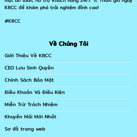
mật an toàn, hỗ trợ khách hàng 24/7. 🚀 Tham gia ngay
K8CC để khám phá trải nghiệm đỉnh cao!
#K8CC
Về Chúng Tôi
Giới Thiệu Về K8CC
CEO Lưu Sinh Quyền
Chính Sách Bảo Mật
Điều Khoản Và Điều Kiện
Miễn Trừ Trách Nhiệm
Khuyến Mãi Mới Nhất
Sơ đồ trang web