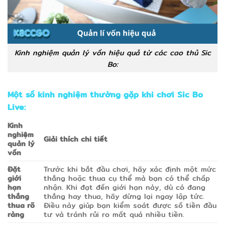
Kinh nghiệm quản lý vốn hiệu quả từ các cao thủ Sic
Bo:
Một số kinh nghiệm thường gặp khi chơi Sic Bo
Live:
Kinh
nghiệm
Giải thích chi tiết
quản lý
vốn
Đặt
Trước khi bắt đầu chơi, hãy xác định một mức
giới
thắng hoặc thua cụ thể mà bạn có thể chấp
hạn
nhận. Khi đạt đến giới hạn này, dù có đang
thắng
thắng hay thua, hãy dừng lại ngay lập tức.
thua rõ
Điều này giúp bạn kiểm soát được số tiền đầu
ràng
tư và tránh rủi ro mất quá nhiều tiền.