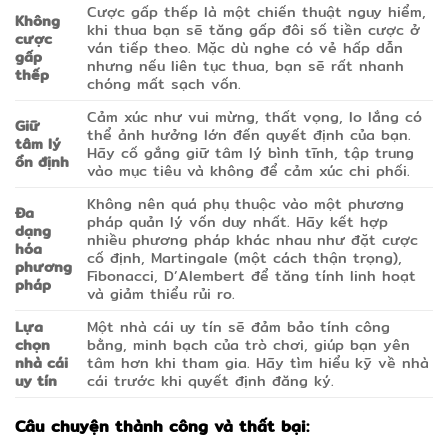
Cược gấp thếp là một chiến thuật nguy hiểm,
Không
khi thua bạn sẽ tăng gấp đôi số tiền cược ở
cược
ván tiếp theo. Mặc dù nghe có vẻ hấp dẫn
gấp
nhưng nếu liên tục thua, bạn sẽ rất nhanh
thếp
chóng mất sạch vốn.
Cảm xúc như vui mừng, thất vọng, lo lắng có
Giữ
thể ảnh hưởng lớn đến quyết định của bạn.
tâm lý
Hãy cố gắng giữ tâm lý bình tĩnh, tập trung
ổn định
vào mục tiêu và không để cảm xúc chi phối.
Không nên quá phụ thuộc vào một phương
Đa
pháp quản lý vốn duy nhất. Hãy kết hợp
dạng
nhiều phương pháp khác nhau như đặt cược
hóa
cố định, Martingale (một cách thận trọng),
phương
Fibonacci, D’Alembert để tăng tính linh hoạt
pháp
và giảm thiểu rủi ro.
Lựa
Một nhà cái uy tín sẽ đảm bảo tính công
chọn
bằng, minh bạch của trò chơi, giúp bạn yên
nhà cái
tâm hơn khi tham gia. Hãy tìm hiểu kỹ về nhà
uy tín
cái trước khi quyết định đăng ký.
Câu chuyện thành công và thất bại: