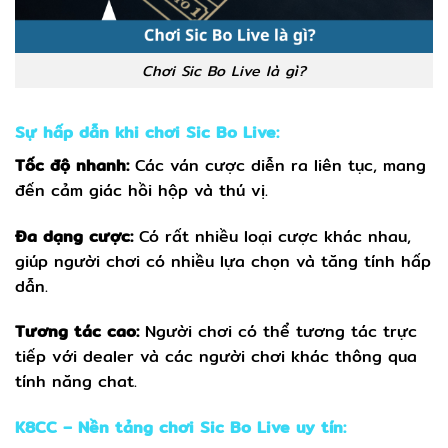
Chơi Sic Bo Live là gì?
Sự hấp dẫn khi chơi Sic Bo Live:
Tốc độ nhanh:
Các ván cược diễn ra liên tục, mang
đến cảm giác hồi hộp và thú vị.
Đa dạng cược:
Có rất nhiều loại cược khác nhau,
giúp người chơi có nhiều lựa chọn và tăng tính hấp
dẫn.
Tương tác cao:
Người chơi có thể tương tác trực
tiếp với dealer và các người chơi khác thông qua
tính năng chat.
K8CC – Nền tảng chơi Sic Bo Live uy tín: