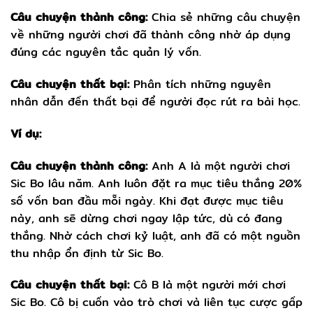
Câu chuyện thành công:
Chia sẻ những câu chuyện
về những người chơi đã thành công nhờ áp dụng
đúng các nguyên tắc quản lý vốn.
Câu chuyện thất bại:
Phân tích những nguyên
nhân dẫn đến thất bại để người đọc rút ra bài học.
Ví dụ:
Câu chuyện thành công:
Anh A là một người chơi
Sic Bo lâu năm. Anh luôn đặt ra mục tiêu thắng 20%
số vốn ban đầu mỗi ngày. Khi đạt được mục tiêu
này, anh sẽ dừng chơi ngay lập tức, dù có đang
thắng. Nhờ cách chơi kỷ luật, anh đã có một nguồn
thu nhập ổn định từ Sic Bo.
Câu chuyện thất bại:
Cô B là một người mới chơi
Sic Bo. Cô bị cuốn vào trò chơi và liên tục cược gấp