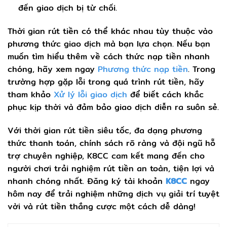
đến giao dịch bị từ chối.
Thời gian rút tiền có thể khác nhau tùy thuộc vào
phương thức giao dịch mà bạn lựa chọn. Nếu bạn
muốn tìm hiểu thêm về cách thức nạp tiền nhanh
chóng, hãy xem ngay
Phương thức nạp tiền
. Trong
trường hợp gặp lỗi trong quá trình rút tiền, hãy
tham khảo
Xử lý lỗi giao dịch
để biết cách khắc
phục kịp thời và đảm bảo giao dịch diễn ra suôn sẻ.
Với thời gian rút tiền siêu tốc, đa dạng phương
thức thanh toán, chính sách rõ ràng và đội ngũ hỗ
trợ chuyên nghiệp, K8CC cam kết mang đến cho
người chơi trải nghiệm rút tiền an toàn, tiện lợi và
nhanh chóng nhất. Đăng ký tài khoản
K8CC
ngay
hôm nay để trải nghiệm những dịch vụ giải trí tuyệt
vời và rút tiền thắng cược một cách dễ dàng!