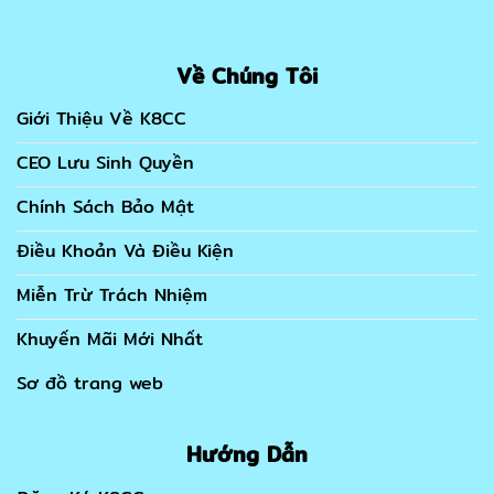
Về Chúng Tôi
Giới Thiệu Về K8CC
CEO Lưu Sinh Quyền
Chính Sách Bảo Mật
Điều Khoản Và Điều Kiện
Miễn Trừ Trách Nhiệm
Khuyến Mãi Mới Nhất
Sơ đồ trang web
Hướng Dẫn