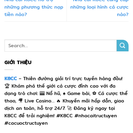
những phương thức nạp
những loại hình cá cược
tiền nào?
nào?
GIỚI THIỆU
K8CC
– Thiên đường giải trí trực tuyến hàng đầu!
🏆 Khám phá thế giới cá cược đỉnh cao với đa
dạng trò chơi: 🎰 Nổ hũ, ♠️ Game bài, ⚽️ Cá cược thể
thao, 🎥 Live Casino… 🔥 Khuyến mãi hấp dẫn, giao
dịch an toàn, hỗ trợ 24/7. 🚀 Đăng ký ngay tại
K8CC để trải nghiệm! #K8CC #nhacaitructuyen
#cacuoctructuyen