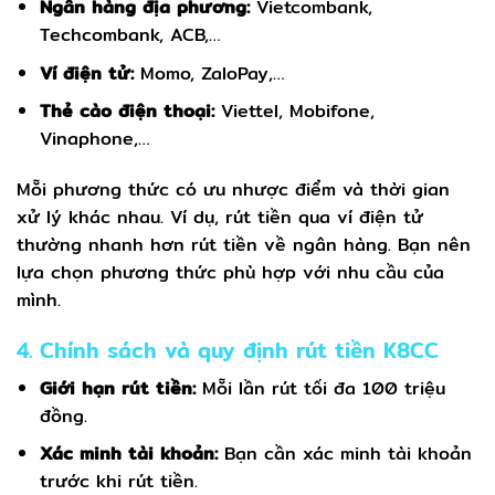
Ngân hàng địa phương:
Vietcombank,
Techcombank, ACB,…
Ví điện tử:
Momo, ZaloPay,…
Thẻ cào điện thoại:
Viettel, Mobifone,
Vinaphone,…
Mỗi phương thức có ưu nhược điểm và thời gian
xử lý khác nhau. Ví dụ, rút tiền qua ví điện tử
thường nhanh hơn rút tiền về ngân hàng. Bạn nên
lựa chọn phương thức phù hợp với nhu cầu của
mình.
4. Chính sách và quy định rút tiền K8CC
Giới hạn rút tiền:
Mỗi lần rút tối đa 100 triệu
đồng.
Xác minh tài khoản:
Bạn cần xác minh tài khoản
trước khi rút tiền.