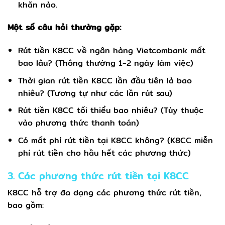
khăn nào.
Một số câu hỏi thường gặp:
Rút tiền K8CC về ngân hàng Vietcombank mất
bao lâu? (Thông thường 1-2 ngày làm việc)
Thời gian rút tiền K8CC lần đầu tiên là bao
nhiêu? (Tương tự như các lần rút sau)
Rút tiền K8CC tối thiểu bao nhiêu? (Tùy thuộc
vào phương thức thanh toán)
Có mất phí rút tiền tại K8CC không? (K8CC miễn
phí rút tiền cho hầu hết các phương thức)
3. Các phương thức rút tiền tại K8CC
K8CC hỗ trợ đa dạng các phương thức rút tiền,
bao gồm: