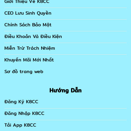
Giới Thiệu Về K8CC
CEO Lưu Sinh Quyền
Chính Sách Bảo Mật
Điều Khoản Và Điều Kiện
Miễn Trừ Trách Nhiệm
Khuyến Mãi Mới Nhất
Sơ đồ trang web
Hướng Dẫn
Đăng Ký K8CC
Đăng Nhập K8CC
Tải App K8CC