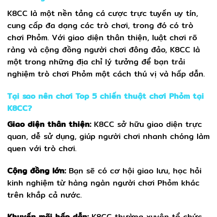
K8CC là một nền tảng cá cược trực tuyến uy tín,
cung cấp đa dạng các trò chơi, trong đó có trò
chơi Phỏm. Với giao diện thân thiện, luật chơi rõ
ràng và cộng đồng người chơi đông đảo, K8CC là
một trong những địa chỉ lý tưởng để bạn trải
nghiệm trò chơi Phỏm một cách thú vị và hấp dẫn.
Tại sao nên chơi Top 5 chiến thuật chơi Phỏm tại
K8CC?
Giao diện thân thiện:
K8CC sở hữu giao diện trực
quan, dễ sử dụng, giúp người chơi nhanh chóng làm
quen với trò chơi.
Cộng đồng lớn:
Bạn sẽ có cơ hội giao lưu, học hỏi
kinh nghiệm từ hàng ngàn người chơi Phỏm khác
trên khắp cả nước.
Khuyến mãi hấp dẫn:
K8CC thường xuyên tổ chức