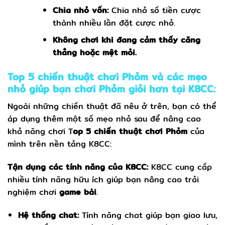
Chia nhỏ vốn:
Chia nhỏ số tiền cược
thành nhiều lần đặt cược nhỏ.
Không chơi khi đang cảm thấy căng
thẳng hoặc mệt mỏi.
Top 5 chiến thuật chơi Phỏm và các mẹo
nhỏ giúp bạn chơi Phỏm giỏi hơn tại K8CC:
Ngoài những chiến thuật đã nêu ở trên, bạn có thể
áp dụng thêm một số mẹo nhỏ sau để nâng cao
khả năng chơi T
op 5 chiến thuật chơi Phỏm
của
mình trên nền tảng K8CC:
Tận dụng các tính năng của K8CC:
K8CC cung cấp
nhiều tính năng hữu ích giúp bạn nâng cao trải
nghiệm chơi
game bài
.
Hệ thống chat:
Tính năng chat giúp bạn giao lưu,