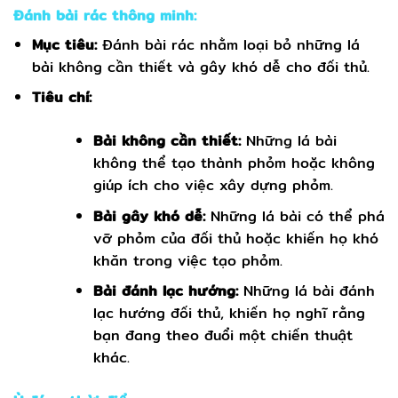
Đánh bài rác thông minh:
Mục tiêu:
Đánh bài rác nhằm loại bỏ những lá
bài không cần thiết và gây khó dễ cho đối thủ.
Tiêu chí:
Bài không cần thiết:
Những lá bài
không thể tạo thành phỏm hoặc không
giúp ích cho việc xây dựng phỏm.
Bài gây khó dễ:
Những lá bài có thể phá
vỡ phỏm của đối thủ hoặc khiến họ khó
khăn trong việc tạo phỏm.
Bài đánh lạc hướng:
Những lá bài đánh
lạc hướng đối thủ, khiến họ nghĩ rằng
bạn đang theo đuổi một chiến thuật
khác.