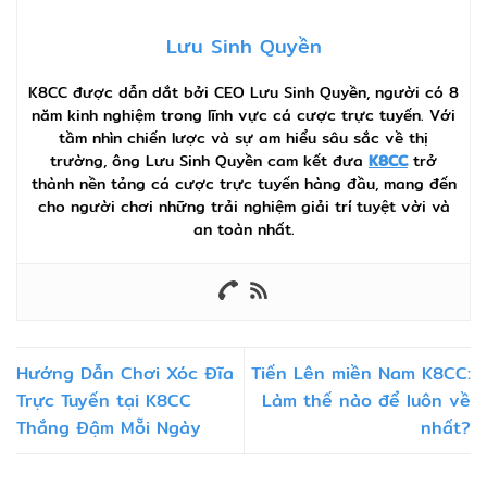
Lưu Sinh Quyền
K8CC được dẫn dắt bởi CEO Lưu Sinh Quyền, người có 8
năm kinh nghiệm trong lĩnh vực cá cược trực tuyến. Với
tầm nhìn chiến lược và sự am hiểu sâu sắc về thị
trường, ông Lưu Sinh Quyền cam kết đưa
K8CC
trở
thành nền tảng cá cược trực tuyến hàng đầu, mang đến
cho người chơi những trải nghiệm giải trí tuyệt vời và
an toàn nhất.
Hướng Dẫn Chơi Xóc Đĩa
Tiến Lên miền Nam K8CC:
Trực Tuyến tại K8CC
Làm thế nào để luôn về
Thắng Đậm Mỗi Ngày
nhất?