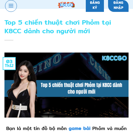
Chuyển
ĐĂNG
ĐĂNG
KÝ
NHẬP
đến
nội
Top 5 chiến thuật chơi Phỏm tại
dung
K8CC dành cho người mới
03
Th12
Bạn là một tín đồ bộ môn
game bài
Phỏm và muốn