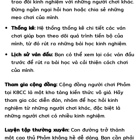
trao đổi kinh nghiệm với những người chơi khác.
Đừng ngần ngại hỏi han hoặc chia sẻ những
mẹo chơi của mình.
Thống kê:
Hệ thống thống kê chi tiết các ván
chơi giúp bạn theo dõi quá trình tiến bộ của
mình, từ đó rút ra những bài học kinh nghiệm.
Lịch sử ván đấu:
Bạn có thể xem lại các ván đấu
trước để rút ra bài học và cải thiện cách chơi
của mình.
Tham gia cộng đồng:
Cộng đồng người chơi Phỏm
tại K8CC là một kho tàng kiến thức vô giá. Hãy
tham gia các diễn đàn, nhóm để học hỏi kinh
nghiệm từ những người chơi khác, đặc biệt là
những người chơi có nhiều kinh nghiệm.
Luyện tập thường xuyên:
Con đường trở thành
một cao thủ Phỏm không hề dễ dàng. Bạn cần phải