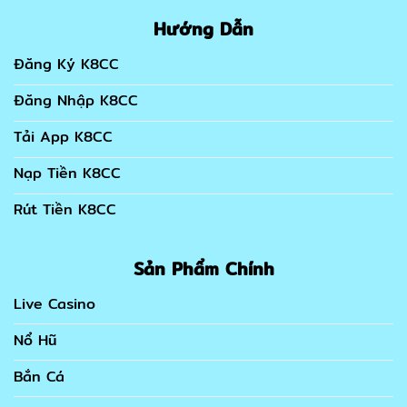
Hướng Dẫn
Đăng Ký K8CC
Đăng Nhập K8CC
Tải App K8CC
Nạp Tiền K8CC
Rút Tiền K8CC
Sản Phẩm Chính
Live Casino
Nổ Hũ
Bắn Cá