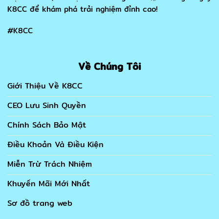
K8CC để khám phá trải nghiệm đỉnh cao!
#K8CC
Về Chúng Tôi
Giới Thiệu Về K8CC
CEO Lưu Sinh Quyền
Chính Sách Bảo Mật
Điều Khoản Và Điều Kiện
Miễn Trừ Trách Nhiệm
Khuyến Mãi Mới Nhất
Sơ đồ trang web