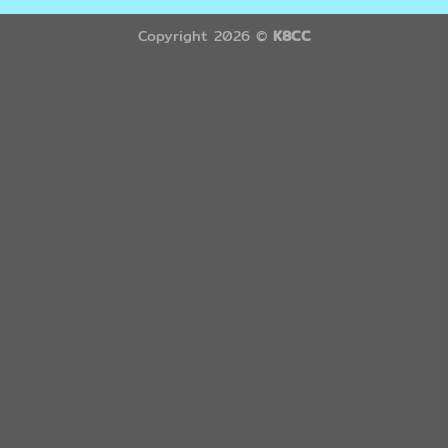
Copyright 2026 ©
K8CC