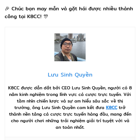
🎉 Chúc bạn may mắn và gặt hái được nhiều thành
công tại K8CC! 🎊
Lưu Sinh Quyền
K8CC được dẫn dắt bởi CEO Lưu Sinh Quyền, người có 8
năm kinh nghiệm trong lĩnh vực cá cược trực tuyến. Với
tầm nhìn chiến lược và sự am hiểu sâu sắc về thị
trường, ông Lưu Sinh Quyền cam kết đưa
K8CC
trở
thành nền tảng cá cược trực tuyến hàng đầu, mang đến
cho người chơi những trải nghiệm giải trí tuyệt vời và
an toàn nhất.