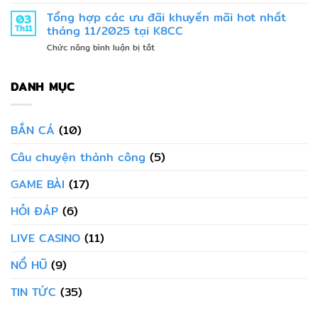
Tổng
K8CC:
Nhất
hợp
Tổng hợp các ưu đãi khuyến mãi hot nhất
Nạp
03
2026
các
100K
Th11
tháng 11/2025 tại K8CC
ưu
Tặng
ở
Chức năng bình luận bị tắt
đãi
Thêm
Tổng
khuyến
88K
hợp
mãi
Vốn
các
DANH MỤC
hot
ưu
nhất
đãi
tháng
khuyến
12/2025
BẮN CÁ
(10)
mãi
tại
hot
k8cc
Câu chuyện thành công
(5)
nhất
tháng
11/2025
GAME BÀI
(17)
tại
K8CC
HỎI ĐÁP
(6)
LIVE CASINO
(11)
NỔ HŨ
(9)
TIN TỨC
(35)