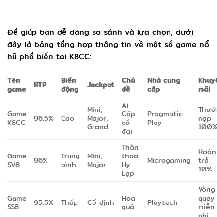
Để giúp bạn dễ dàng so sánh và lựa chọn, dưới
đây là bảng tổng hợp thông tin về một số game nổ
hũ phổ biến tại K8CC:
Tên
Biến
Chủ
Nhà cung
Khuy
RTP
Jackpot
game
động
đề
cấp
mãi
Ai
Mini,
Thưở
Game
Cập
Pragmatic
96.5%
Cao
Major,
nạp
K8CC
cổ
Play
Grand
100
đại
Thần
Hoàn
Game
Trung
Mini,
thoại
96%
Microgaming
trả
SV8
bình
Major
Hy
10%
Lạp
Vòng
Game
Hoa
quay
95.5%
Thấp
Cố định
Playtech
SS8
quả
miễn
phí