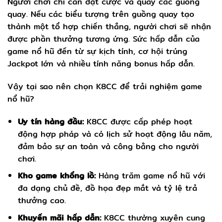
Người chơi chỉ cần đặt cược và quay các guồng
quay. Nếu các biểu tượng trên guồng quay tạo
thành một tổ hợp chiến thắng, người chơi sẽ nhận
được phần thưởng tương ứng. Sức hấp dẫn của
game nổ hũ đến từ sự kịch tính, cơ hội trúng
Jackpot lớn và nhiều tính năng bonus hấp dẫn.
Vậy tại sao nên chọn K8CC để trải nghiệm game
nổ hũ?
Uy tín hàng đầu:
K8CC được cấp phép hoạt
động hợp pháp và có lịch sử hoạt động lâu năm,
đảm bảo sự an toàn và công bằng cho người
chơi.
Kho game khổng lồ:
Hàng trăm game nổ hũ với
đa dạng chủ đề, đồ họa đẹp mắt và tỷ lệ trả
thưởng cao.
Khuyến mãi hấp dẫn:
K8CC thường xuyên cung