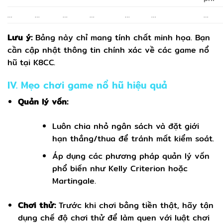
…
…
…
…
…
…
…
Lưu ý:
Bảng này chỉ mang tính chất minh họa. Bạn
cần cập nhật thông tin chính xác về các game nổ
hũ tại K8CC.
IV. Mẹo chơi game nổ hũ hiệu quả
Quản lý vốn:
Luôn chia nhỏ ngân sách và đặt giới
hạn thắng/thua để tránh mất kiểm soát.
Áp dụng các phương pháp quản lý vốn
phổ biến như Kelly Criterion hoặc
Martingale.
Chơi thử:
Trước khi chơi bằng tiền thật, hãy tận
dụng chế độ chơi thử để làm quen với luật chơi