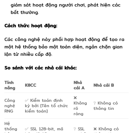
giám sát hoạt động người chơi, phát hiện các
bất thường.
Cách thức hoạt động:
Các công nghệ này phối hợp hoạt động để tạo ra
một hệ thống bảo mật toàn diện, ngăn chặn gian
lận từ nhiều cấp độ.
So sánh với các nhà cái khác:
Tính
Nhà
K8CC
Nhà cái B
năng
cái A
❌
Công
✅ Kiểm toán định
Không
❔ Không có
nghệ
kỳ bởi [Tên tổ chức
rõ
thông tin
RNG
kiểm toán]
ràng
Hệ
thống
✅ SSL 128-bit, mã
❔ SSL
❌ Không có