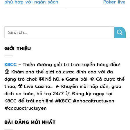
phù hợp với ngân sách
Poker live
GIỚI THIỆU
K8CC
– Thiên đường giải trí trực tuyến hàng đầu!
🏆 Khám phá thế giới cá cược đỉnh cao với đa
dạng trò chơi: 🎰 Nổ hũ, ♠️ Game bài, ⚽️ Cá cược thể
thao, 🎥 Live Casino… 🔥 Khuyến mãi hấp dẫn, giao
dịch an toàn, hỗ trợ 24/7. 🚀 Đăng ký ngay tại
K8CC để trải nghiệm! #K8CC #nhacaitructuyen
#cacuoctructuyen
BÀI ĐĂNG MỚI NHẤT