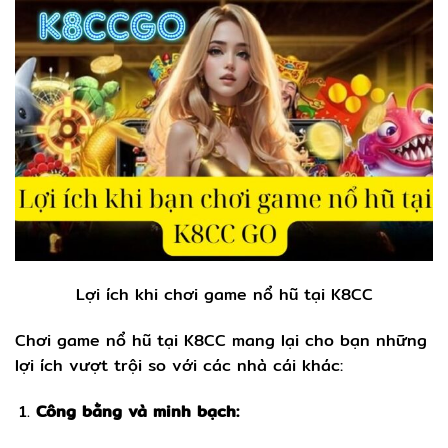
Lợi ích khi chơi game nổ hũ tại K8CC
Chơi game nổ hũ tại K8CC mang lại cho bạn những
lợi ích vượt trội so với các nhà cái khác:
Công bằng và minh bạch: